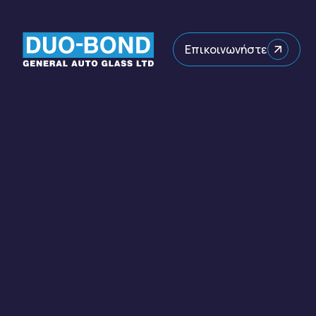
Επικοινωνήστε