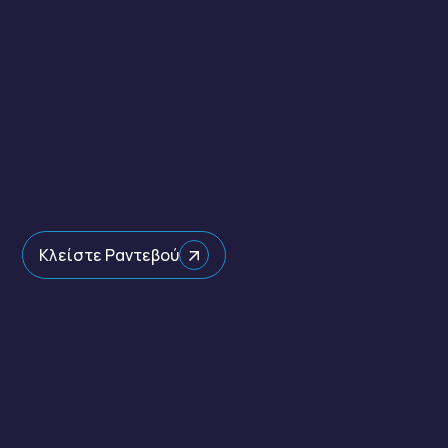
Κλείστε Ραντεβού