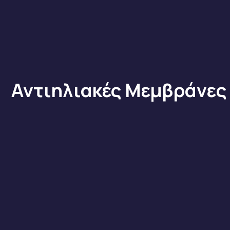
Αντιηλιακές Μεμβράνες