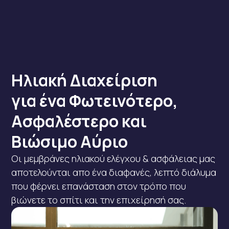
Ηλιακή Διαχείριση
για ένα Φωτεινότερο,
Ασφαλέστερο και
Βιώσιμο Αύριο
Οι μεμβράνες ηλιακού ελέγχου & ασφάλειας μας
αποτελούνται απο ένα διαφανές, λεπτό διάλυμα
που φέρνει επανάσταση στον τρόπο που
βιώνετε το σπίτι και την επιχείρησή σας.